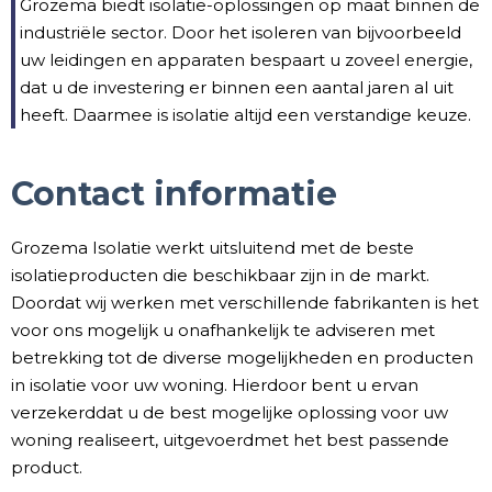
Grozema biedt isolatie-oplossingen op maat binnen de
industriële sector. Door het isoleren van bijvoorbeeld
uw leidingen en apparaten bespaart u zoveel energie,
dat u de investering er binnen een aantal jaren al uit
heeft. Daarmee is isolatie altijd een verstandige keuze.
Contact informatie
Grozema Isolatie werkt uitsluitend met de beste
isolatieproducten die beschikbaar zijn in de markt.
Doordat wij werken met verschillende fabrikanten is het
voor ons mogelijk u onafhankelijk te adviseren met
betrekking tot de diverse mogelijkheden en producten
in isolatie voor uw woning. Hierdoor bent u ervan
verzekerddat u de best mogelijke oplossing voor uw
woning realiseert, uitgevoerdmet het best passende
product.​