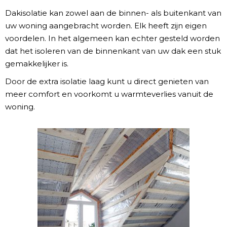
Dakisolatie kan zowel aan de binnen- als buitenkant van
uw woning aangebracht worden. Elk heeft zijn eigen
voordelen. In het algemeen kan echter gesteld worden
dat het isoleren van de binnenkant van uw dak een stuk
gemakkelijker is.
Door de extra isolatie laag kunt u direct genieten van
meer comfort en voorkomt u warmteverlies vanuit de
woning.​