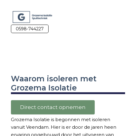
0598-744227
Waarom isoleren met
Grozema Isolatie
Direct contact opnemen
Grozema Isolatie is begonnen met isoleren
vanuit Veendam. Hier is er door de jaren heen
ervaring opgebouwd door het uitvoeren van