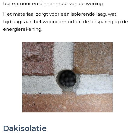
buitenmuur en binnenmuur van de woning.
Het materiaal zorgt voor een isolerende laag, wat
bijdraagt aan het wooncomfort en de besparing op de
energierekening.​
Dakisolatie