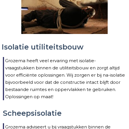
Isolatie utiliteitsbouw
Grozema heeft veel ervaring met isolatie-
vraagstukken binnen de utiliteitsbouw en zorgt altijd
voor efficiënte oplossingen. Wij zorgen er bij na-isolatie
bijvoorbeeld voor dat de constructie intact blijft door
bestaande ruimtes en oppervlakken te gebruiken.
Oplossingen op maat!​
Scheepsisolatie
Grozema adviseert u bij vraagstukken binnen de