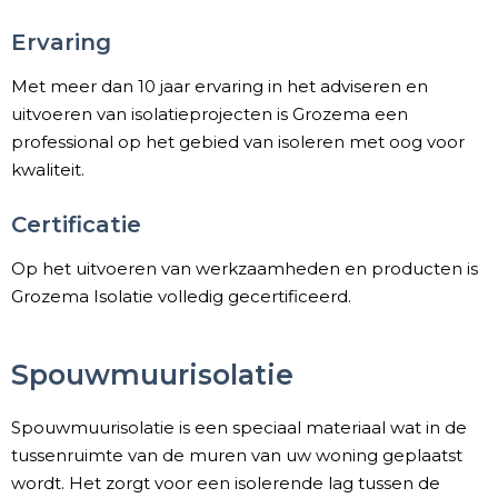
Ervaring
Met meer dan 10 jaar ervaring in het adviseren en
uitvoeren van isolatieprojecten is Grozema een
professional op het gebied van isoleren met oog voor
kwaliteit.
Certificatie​
Op het uitvoeren van werkzaamheden en producten is
Grozema Isolatie volledig gecertificeerd.​
Spouwmuurisolatie
Spouwmuurisolatie is een speciaal materiaal wat in de
tussenruimte van de muren van uw woning geplaatst
wordt. Het zorgt voor een isolerende lag tussen de