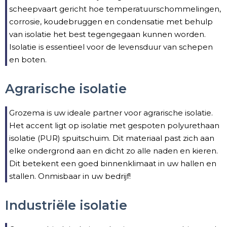
scheepvaart gericht hoe temperatuurschommelingen,
corrosie, koudebruggen en condensatie met behulp
van isolatie het best tegengegaan kunnen worden.
Isolatie is essentieel voor de levensduur van schepen
en boten.
Agrarische isolatie
Grozema is uw ideale partner voor agrarische isolatie.
Het accent ligt op isolatie met gespoten polyurethaan
isolatie (PUR) spuitschuim. Dit materiaal past zich aan
elke ondergrond aan en dicht zo alle naden en kieren.
Dit betekent een goed binnenklimaat in uw hallen en
stallen. Onmisbaar in uw bedrijf!
Industriële isolatie