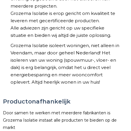
meerdere projecten.
Grozema Isolatie is erop gericht om kwaliteit te
leveren met gecertificeerde producten.
Alle adviezen zijn gericht op uw specifieke
situatie en bieden wij altijd de juiste oplossing.
Grozema Isolatie isoleert woningen, niet alleen in
Veendam, maar door geheel Nederland! Het
isoleren van uw woning (spouwmuur-, vloer- en
dak) is erg belangrijk, omdat het u direct veel
energiebesparing en meer wooncomfort
oplevert. Altijd heerlijk wonen in uw huis!​
Productonafhankelijk​
Door samen te werken met meerdere fabrikanten is
Grozema Isolatie instaat alle producten te bieden op de
markt